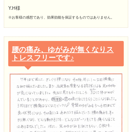
Y.H様
※お客様の感想であり、効果効能を保証するものではありません。
腰の痛み、ゆがみが無くなりス
トレスフリーです♪