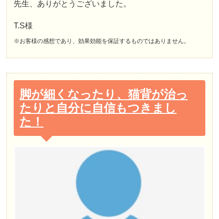
先生、ありがとうございました。
T.S様
※お客様の感想であり、効果効能を保証するものではありません。
脚が細くなったり、猫背が治っ
たりと自分に自信もつきまし
た！