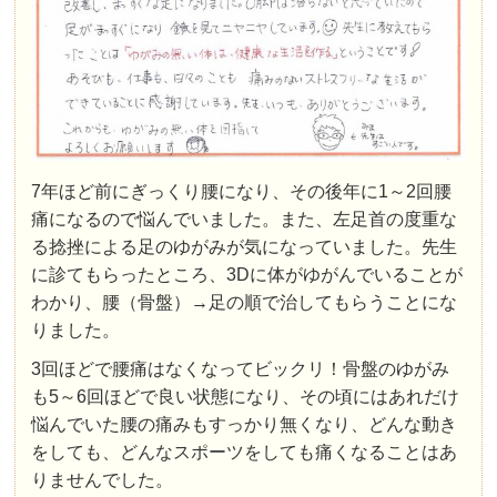
7年ほど前にぎっくり腰になり、その後年に1～2回腰
痛になるので悩んでいました。また、左足首の度重な
る捻挫による足のゆがみが気になっていました。先生
に診てもらったところ、3Dに体がゆがんでいることが
わかり、腰（骨盤）→足の順で治してもらうことにな
りました。
3回ほどで腰痛はなくなってビックリ！骨盤のゆがみ
も5～6回ほどで良い状態になり、その頃にはあれだけ
悩んでいた腰の痛みもすっかり無くなり、どんな動き
をしても、どんなスポーツをしても痛くなることはあ
りませんでした。