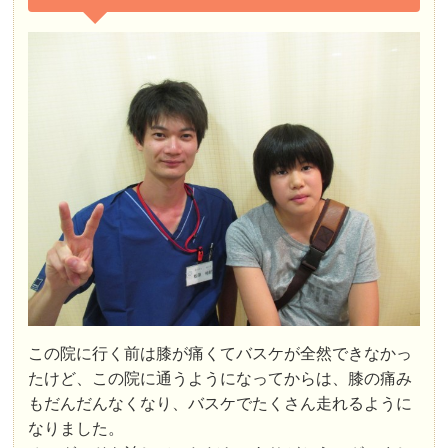
この院に行く前は膝が痛くてバスケが全然できなかっ
たけど、この院に通うようになってからは、膝の痛み
もだんだんなくなり、バスケでたくさん走れるように
なりました。