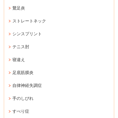
鵞足炎
ストレートネック
シンスプリント
テニス肘
寝違え
足底筋膜炎
自律神経失調症
手のしびれ
すべり症