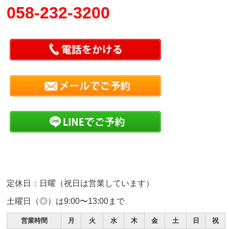
058-232-3200
定休日：日曜（祝日は営業しています）
土曜日（◎）は9:00〜13:00まで
営業時間
月
火
水
木
金
土
日
祝