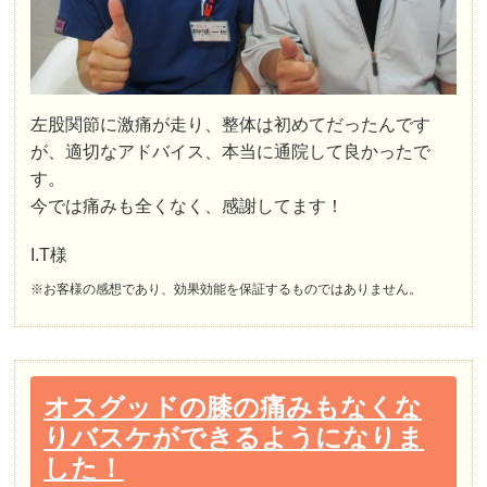
左股関節に激痛が走り、整体は初めてだったんです
が、適切なアドバイス、本当に通院して良かったで
す。
今では痛みも全くなく、感謝してます！
I.T様
※お客様の感想であり、効果効能を保証するものではありません。
オスグッドの膝の痛みもなくな
りバスケができるようになりま
した！