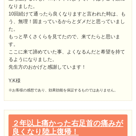
なりました。
10回続けて通ったら良くなりますと言われた時は、も
う、無理！固まっているからとダメだと思っていまし
た。
もっと早くさくらを見てたので、来てたらと思いま
す。
ここに来て諦めていた事、よくなるんだと希望を持て
るようになりました。
先生方のおかげと感謝しています！
Y.K様
※お客様の感想であり、効果効能を保証するものではありません。
２年以上痛かった右足首の痛みが
良くなり陸上復帰！