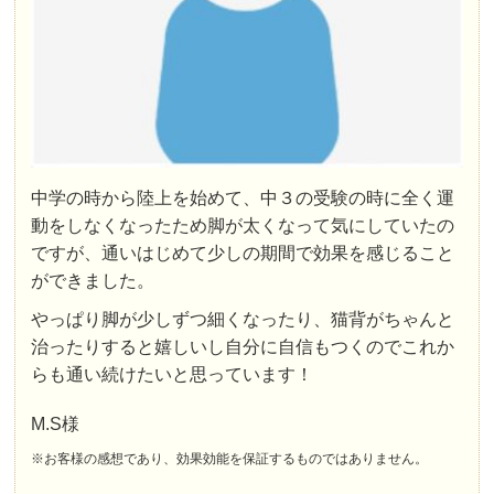
中学の時から陸上を始めて、中３の受験の時に全く運
動をしなくなったため脚が太くなって気にしていたの
ですが、通いはじめて少しの期間で効果を感じること
ができました。
やっぱり脚が少しずつ細くなったり、猫背がちゃんと
治ったりすると嬉しいし自分に自信もつくのでこれか
らも通い続けたいと思っています！
M.S様
※お客様の感想であり、効果効能を保証するものではありません。