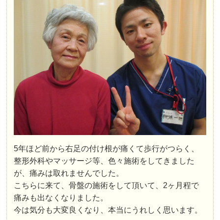
5年ほど前から右足の付け根が痛くて歩行がつらく、
整形外科やマッサージ等、色々施術をしてきました
が、痛みは取れませんでした。
こちらに来て、骨盤の施術をして頂いて、2ヶ月程で
痛みも出なくなりました。
今は気分も大変良くなり、本当にうれしく思います。