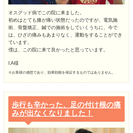
オスグッド病でこの院に来ました。
初めはとても膝が痛い状態だったのですが、電気施
術、骨盤矯正、鍼での施術をしていくうちに、今で
は、ひざの痛みもあまりなく、運動をすることができ
ています。
僕は、この院に来て良かったと思っています。
I.A様
※お客様の感想であり、効果効能を保証するものではありません。
歩行も辛かった、足の付け根の痛
みが出なくなりました！