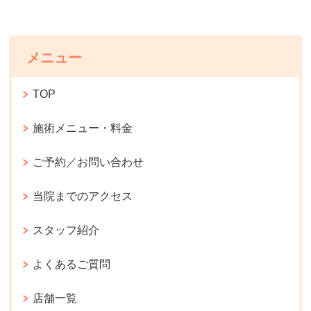
メニュー
TOP
施術メニュー・料金
ご予約／お問い合わせ
当院までのアクセス
スタッフ紹介
よくあるご質問
店舗一覧