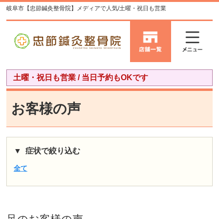
岐阜市【忠節鍼灸整骨院】メディアで人気/土曜・祝日も営業
土曜・祝日も営業 / 当日予約もOKです
お客様の声
症状で絞り込む
全て