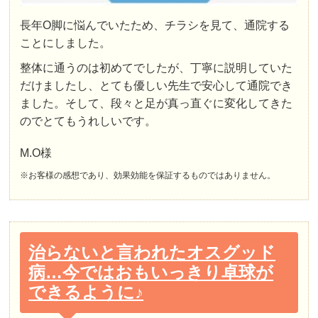
長年O脚に悩んでいたため、チラシを見て、通院する
ことにしました。
整体に通うのは初めてでしたが、丁寧に説明していた
だけましたし、とても優しい先生で安心して通院でき
ました。そして、段々と足が真っ直ぐに変化してきた
のでとてもうれしいです。
M.O様
※お客様の感想であり、効果効能を保証するものではありません。
治らないと言われたオスグッド
病…今ではおもいっきり卓球が
できるように♪