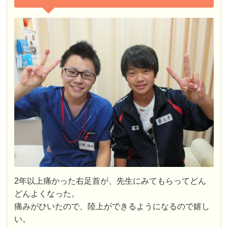
2年以上痛かった右足首が、先生にみてもらってどん
どんよくなった。
痛みがひいたので、陸上ができるようになるので嬉し
い。