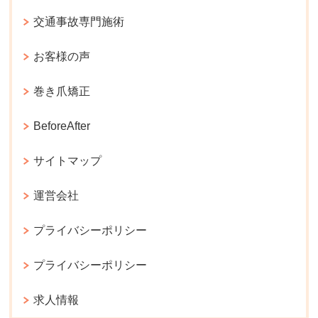
交通事故専門施術
お客様の声
巻き爪矯正
BeforeAfter
サイトマップ
運営会社
プライバシーポリシー
プライバシーポリシー
求人情報