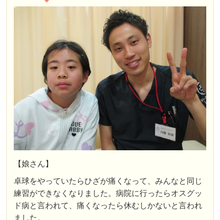
【娘さん】
卓球をやっていたらひざが痛くなって、みんなと同じ
練習ができなくなりました。病院に行ったらオスグッ
ド病と言われて、痛くなったら休むしかないと言われ
ました。