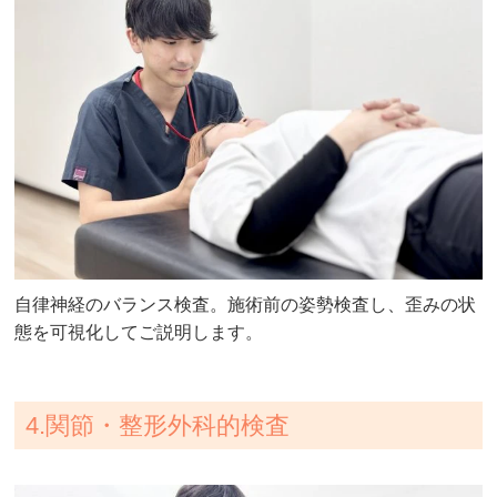
自律神経のバランス検査。施術前の姿勢検査し、歪みの状
態を可視化してご説明します。
4.関節・整形外科的検査