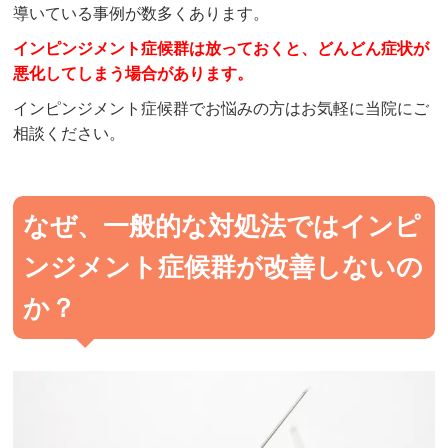
導いている事例が数多くあります。
インピンジメント症候群
は放っておくと、どんどん症状が
悪化してしまう場合があります。
インピンジメント症候群
でお悩みの方はお気軽に当院にご
相談ください。
なぜ、一般的な対処法ではインピ
ンジメント症候群が改善しないの
か？