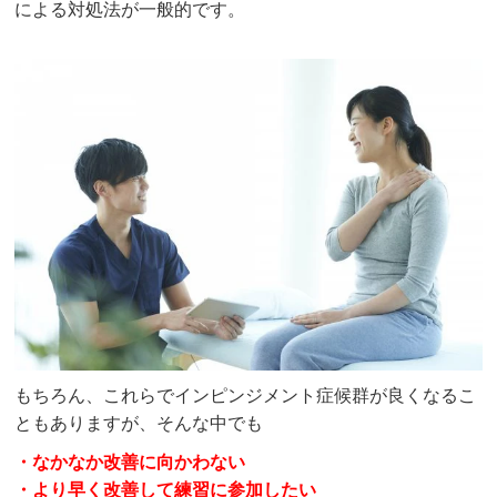
による対処法が一般的です。
もちろん、これらで
インピンジメント症候群
が良くなるこ
ともありますが、そんな中でも
・なかなか改善に向かわない
・より早く改善して練習に参加したい