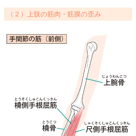
（２）上肢の筋肉・筋膜の歪み