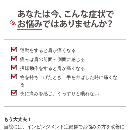
運動をすると肩が痛くなる
痛みは肩の前面～側面に感じる
投球動作をすると肩が痛くなる
物を持ち上げたとき、手を伸ばした時に痛くな
る
夜に痛みを感じ、ぐっすりと眠れない
もう大丈夫！
当院には、
インピンジメント症候群
でお悩みの方を改善に