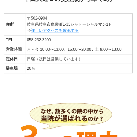
〒502-0904
住所
岐阜県岐阜市島栄町1-33シャトーシャルマン1Ｆ
⇒
詳しいアクセスを確認する
TEL
058-232-3200
営業時間
月～金 10:00〜13:00、15:00〜20:00 / 土 9:00〜13:00
定休日
日曜（祝日は営業しています）
駐車場
20台