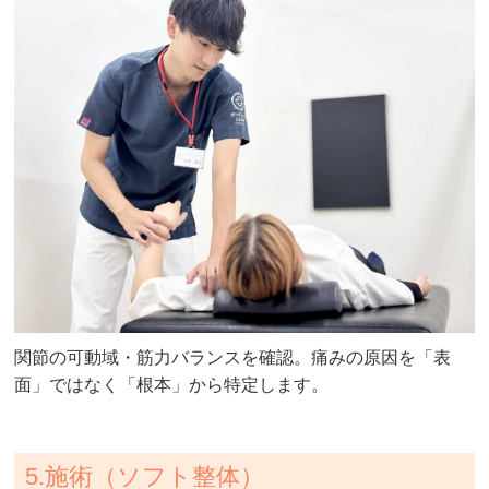
関節の可動域・筋力バランスを確認。痛みの原因を「表
面」ではなく「根本」から特定します。
5.施術（ソフト整体）