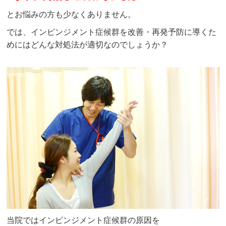
とお悩みの方も少なくありません。
では、
インピンジメント症候群
を改善・再発予防に導くた
めにはどんな対処法が適切なのでしょうか？
当院ではインピンジメント症候群の原因を