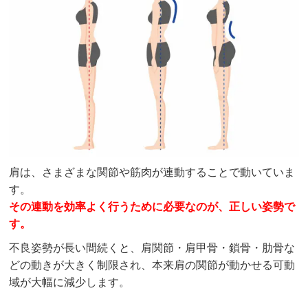
肩は、さまざまな関節や筋肉が連動することで動いていま
す。
その連動を効率よく行うために必要なのが、正しい姿勢で
す。
不良姿勢が長い間続くと、肩関節・肩甲骨・鎖骨・肋骨な
どの動きが大きく制限され、本来肩の関節が動かせる可動
域が大幅に減少します。