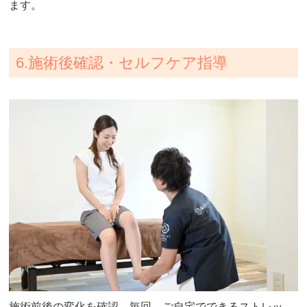
ます。
6.施術後確認・セルフケア指導
施術前後の変化を確認。毎回、ご自宅でできるストレッ