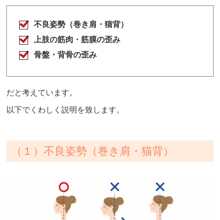
不良姿勢（巻き肩・猫背）
上肢の筋肉・筋膜の歪み
骨盤・背骨の歪み
だと考えています。
以下でくわしく説明を致します。
（１）不良姿勢（巻き肩・猫背）