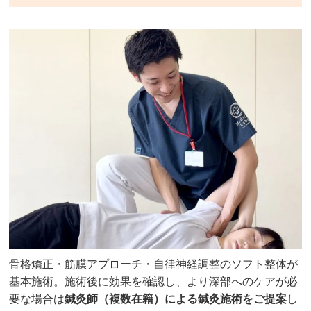
骨格矯正・筋膜アプローチ・自律神経調整のソフト整体が
基本施術。施術後に効果を確認し、より深部へのケアが必
要な場合は
鍼灸師（複数在籍）による鍼灸施術をご提案
し