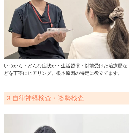
いつから・どんな症状か・生活習慣・以前受けた治療歴な
どを丁寧にヒアリング。根本原因の特定に役立てます。
3.自律神経検査・姿勢検査