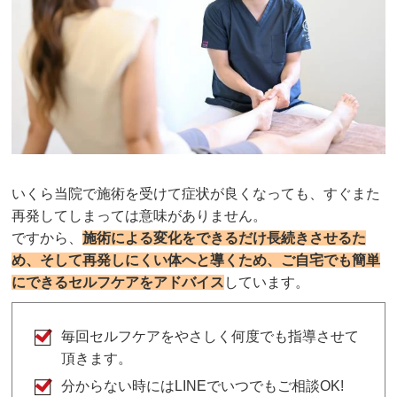
いくら当院で施術を受けて症状が良くなっても、すぐまた
再発してしまっては意味がありません。
ですから、
施術による変化をできるだけ長続きさせるた
め、そして再発しにくい体へと導くため、ご自宅でも簡単
にできるセルフケアをアドバイス
しています。
毎回セルフケアをやさしく何度でも指導させて
頂きます。
分からない時にはLINEでいつでもご相談OK!