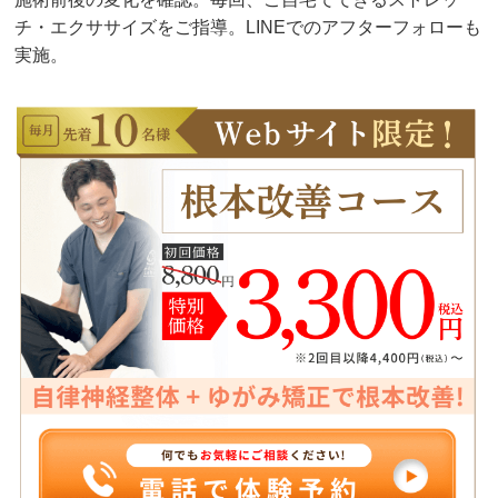
チ・エクササイズをご指導。LINEでのアフターフォローも
実施。