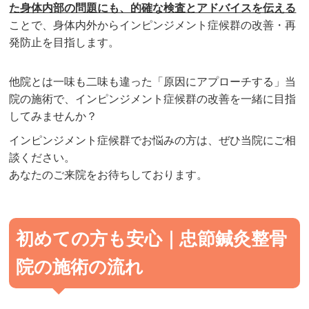
た身体内部の問題にも、的確な検査とアドバイスを伝える
ことで、身体内外からインピンジメント症候群の改善・再
発防止を目指します。
他院とは一味も二味も違った「原因にアプローチする」当
院の施術で、
インピンジメント症候群
の改善を一緒に目指
してみませんか？
インピンジメント症候群
でお悩みの方は、ぜひ当院にご相
談ください。
あなたのご来院をお待ちしております。
初めての方も安心｜忠節鍼灸整骨
院の施術の流れ