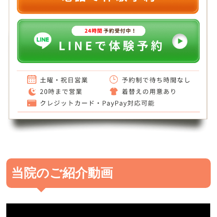
当院のご紹介動画