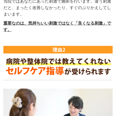
当院ではあなたにあった刺激で施術を行います。違う刺激
だと、まったく改善しなかったり、すぐのぶりかえしてし
まいます。
重要なのは、気持ちいい刺激ではなく「良くなる刺激」で
す。