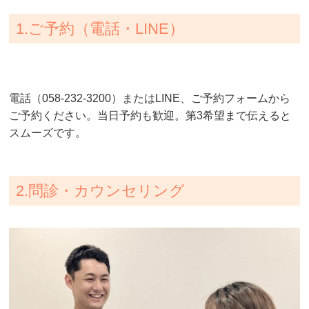
1.ご予約（電話・LINE）
電話（058-232-3200）またはLINE、ご予約フォームから
ご予約ください。当日予約も歓迎。第3希望まで伝えると
スムーズです。
2.問診・カウンセリング