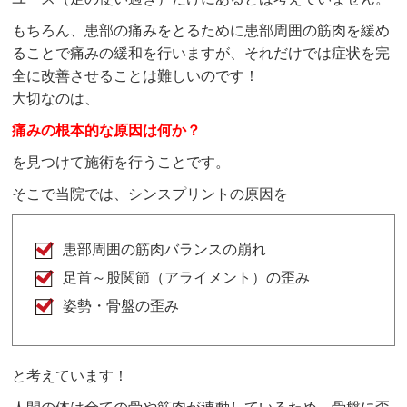
もちろん、患部の痛みをとるために患部周囲の筋肉を緩め
ることで痛みの緩和を行いますが、それだけでは症状を完
全に改善させることは難しいのです！
大切なのは、
痛みの根本的な原因は何か？
を見つけて施術を行うことです。
そこで当院では、シンスプリントの原因を
患部周囲の筋肉バランスの崩れ
足首～股関節（アライメント）の歪み
姿勢・骨盤の歪み
と考えています！