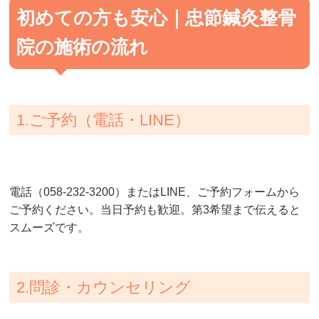
初めての方も安心｜忠節鍼灸整骨
院の施術の流れ
1.ご予約（電話・LINE）
電話（058-232-3200）またはLINE、ご予約フォームから
ご予約ください。当日予約も歓迎。第3希望まで伝えると
スムーズです。
2.問診・カウンセリング