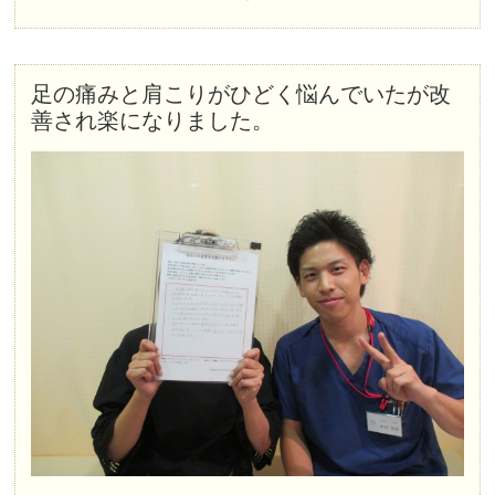
足の痛みと肩こりがひどく悩んでいたが改
善され楽になりました。