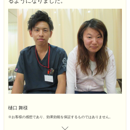
るようになりました。
樋口 舞様
※お客様の感想であり、効果効能を保証するものではありません。