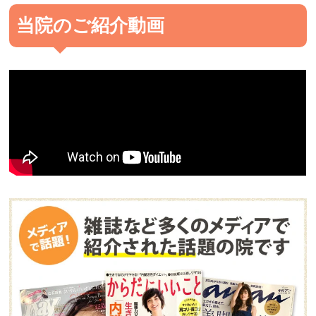
当院のご紹介動画