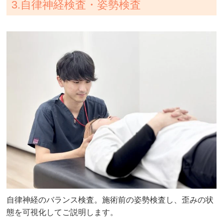
3.自律神経検査・姿勢検査
自律神経のバランス検査。施術前の姿勢検査し、歪みの状
態を可視化してご説明します。