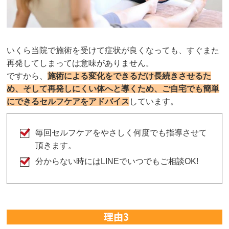
いくら当院で施術を受けて症状が良くなっても、すぐまた
再発してしまっては意味がありません。
ですから、
施術による変化をできるだけ長続きさせるた
め、そして再発しにくい体へと導くため、ご自宅でも簡単
にできるセルフケアをアドバイス
しています。
毎回セルフケアをやさしく何度でも指導させて
頂きます。
分からない時にはLINEでいつでもご相談OK!