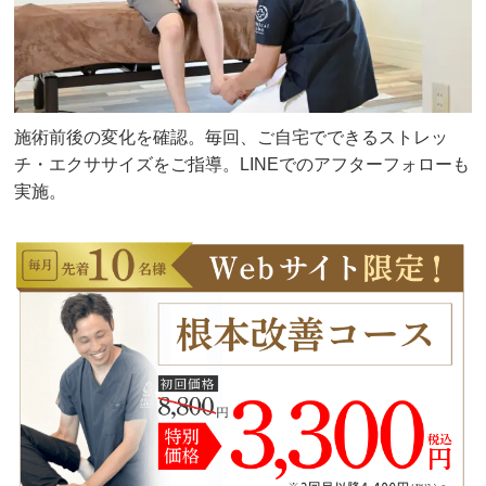
施術前後の変化を確認。毎回、ご自宅でできるストレッ
チ・エクササイズをご指導。LINEでのアフターフォローも
実施。