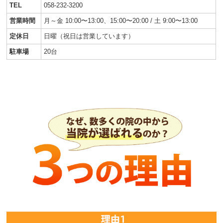
TEL
058-232-3200
営業時間
月～金 10:00〜13:00、15:00〜20:00 / 土 9:00〜13:00
定休日
日曜（祝日は営業しています）
駐車場
20台