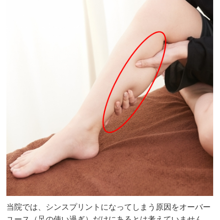
当院では、シンスプリントになってしまう原因をオーバー
ユース（足の使い過ぎ）だけにあるとは考えていません。