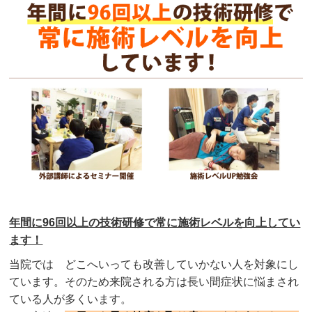
年間に96回以上の技術研修で常に施術レベルを向上してい
ます！
当院では どこへいっても改善していかない人を対象にし
ています。そのため来院される方は長い間症状に悩まされ
ている人が多くいます。