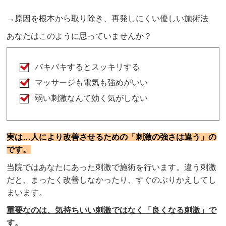
→原因を根本から取り除き、再発しにくい優しい施術法
あなたはこのように思っていませんか？
バキバキするとスッキリする
マッサージも電気も強めがいい
弱い刺激なんて効く気がしない
実は…人により改善させるための「刺激の強さは違う」の
です。
当院ではあなたにあった刺激で施術を行います。違う刺激
だと、まったく改善しなかったり、すぐのぶりかえしてし
まいます。
重要なのは、気持ちいい刺激ではなく「良くなる刺激」で
す。