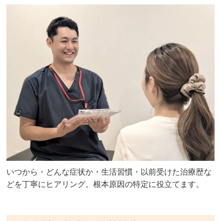
いつから・どんな症状か・生活習慣・以前受けた治療歴な
どを丁寧にヒアリング。根本原因の特定に役立てます。