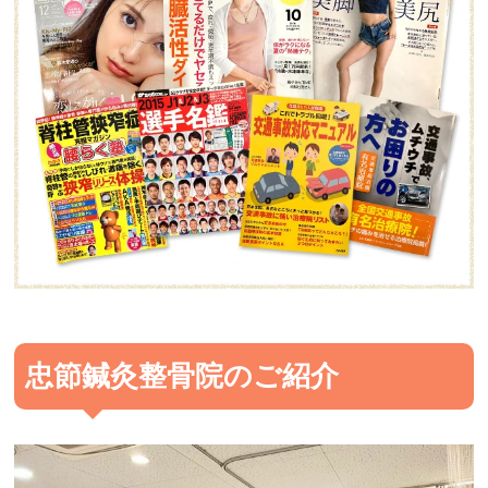
忠節鍼灸整骨院のご紹介