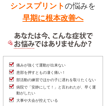
シンスプリント
の悩みを
早期に根本改善へ
痛みが強くて運動が出来ない
患部を押すともの凄く痛い！
部活動の練習でほかの子に遅れを取りたくない
病院で「安静にして！」と言われたが、早く運
動がしたい
大事や大会が控えている