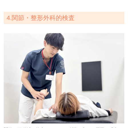
4.関節・整形外科的検査