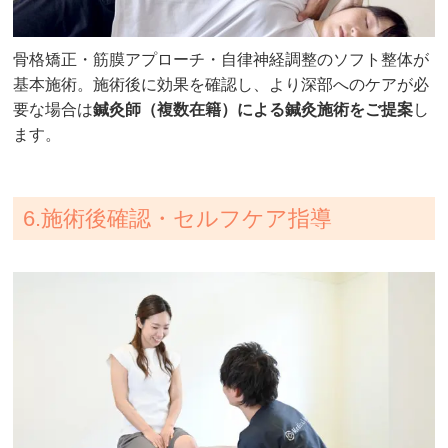
骨格矯正・筋膜アプローチ・自律神経調整のソフト整体が
基本施術。施術後に効果を確認し、より深部へのケアが必
要な場合は
鍼灸師（複数在籍）による鍼灸施術をご提案
し
ます。
6.施術後確認・セルフケア指導