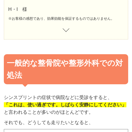
H・I 様
※お客様の感想であり、効果効能を保証するものではありません。
一般的な整骨院や整形外科での対
処法
シンスプリントの症状で病院などに受診をすると、
「これは、使い過ぎです。しばらく安静にしてください」
と言われることが多いのがほとんどです。
それでも、どうしても走りたいとなると、