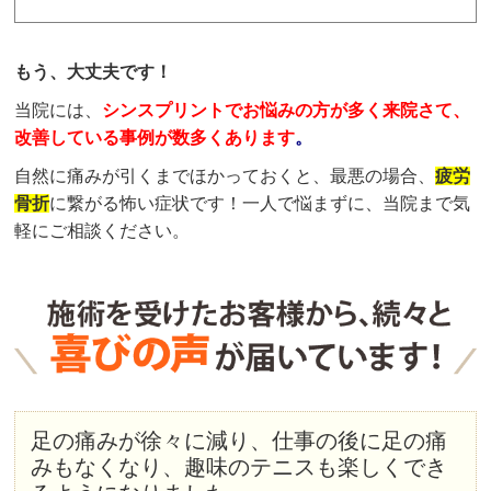
もう、大丈夫です！
当院には、
シンスプリントでお悩みの方が多く来院さて、
改善している事例が数多くあります
。
自然に痛みが引くまでほかっておくと、最悪の場合、
疲労
骨折
に繋がる怖い症状です！一人で悩まずに、当院まで気
軽にご相談ください。
足の痛みが徐々に減り、仕事の後に足の痛
みもなくなり、趣味のテニスも楽しくでき