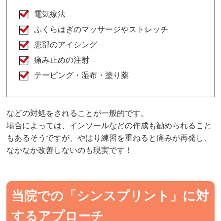
電気療法
ふくらはぎのマッサージやストレッチ
患部のアイシング
痛み止めの注射
テーピング・湿布・塗り薬
などの対処をされることが一般的です。
場合によっては、インソールなどの作成も勧められること
もあるそうですが、やはり練習を重ねると痛みが再発し、
なかなか改善しないのも現実です！
当院での「シンスプリント」に対
するアプローチ