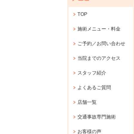
TOP
施術メニュー・料金
ご予約／お問い合わせ
当院までのアクセス
スタッフ紹介
よくあるご質問
店舗一覧
交通事故専門施術
お客様の声