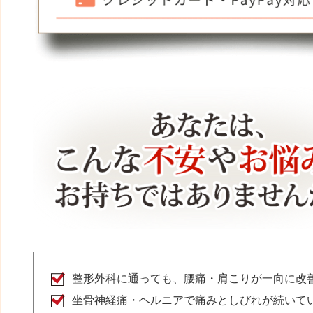
整形外科に通っても、腰痛・肩こりが一向に改
坐骨神経痛・ヘルニアで痛みとしびれが続いて