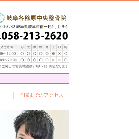
介
当院までのアクセス