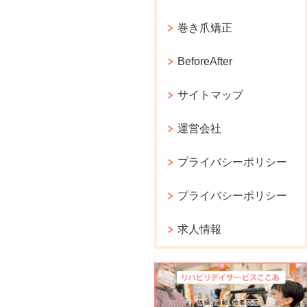
巻き爪矯正
BeforeAfter
サイトマップ
運営会社
プライバシーポリシー
プライバシーポリシー
求人情報