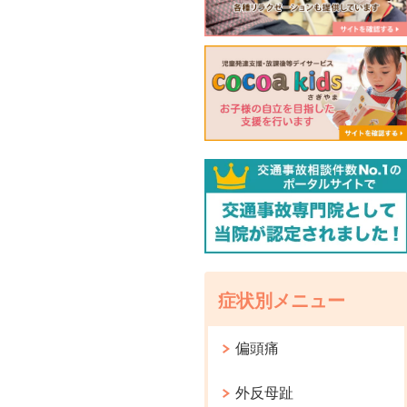
症状別メニュー
偏頭痛
外反母趾