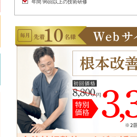
年間 96回以上の技術研修