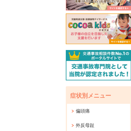
症状別メニュー
偏頭痛
外反母趾