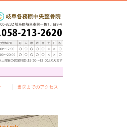
介
当院までのアクセス