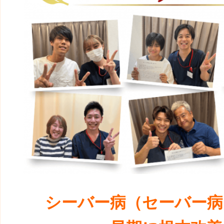
シーバー病（セーバー病