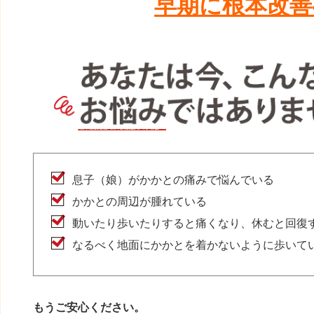
早期に根本改善
息子（娘）がかかとの痛みで悩んでいる
かかとの周辺が腫れている
動いたり歩いたりすると痛くなり、休むと回復
なるべく地面にかかとを着かないように歩いて
もうご安心ください。