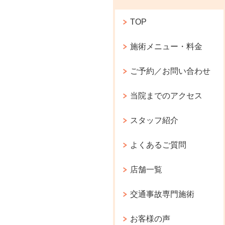
TOP
施術メニュー・料金
ご予約／お問い合わせ
当院までのアクセス
スタッフ紹介
よくあるご質問
店舗一覧
交通事故専門施術
お客様の声