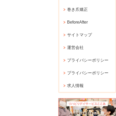
巻き爪矯正
BeforeAfter
サイトマップ
運営会社
プライバシーポリシー
プライバシーポリシー
求人情報