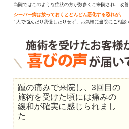
当院ではこのような症状の方が数多くご来院され、改善
シーバー病は放っておくとどんどん悪化する恐れが。
1人で悩んだり我慢したりせず、お気軽に当院にご相談
踵の痛みで来院し、3回目の
施術を受けた頃には痛みの
緩和が確実に感じられまし
た