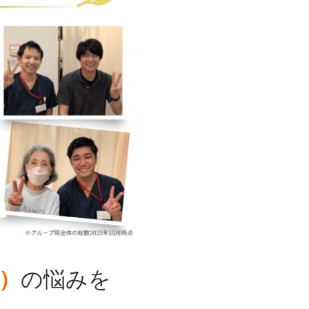
）
の悩みを