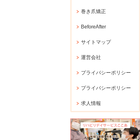
巻き爪矯正
BeforeAfter
サイトマップ
運営会社
プライバシーポリシー
プライバシーポリシー
求人情報