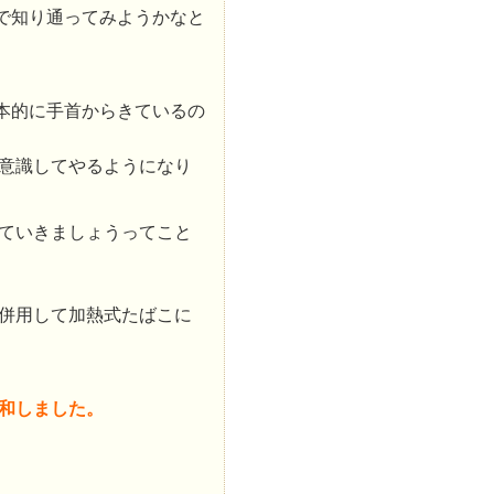
で知り通ってみようかなと
本的に手首からきているの
意識してやるようになり
ていきましょうってこと
併用して加熱式たばこに
和しました。