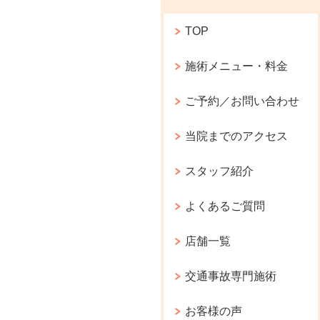
TOP
施術メニュー・料金
ご予約／お問い合わせ
当院までのアクセス
スタッフ紹介
よくあるご質問
店舗一覧
交通事故専門施術
お客様の声