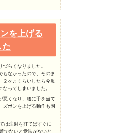
ボンを上げる
した
りづらくなりました。
でもなかったので、そのま
、２ヶ月くらいしたら今度
になってしまいました。
が悪くなり、腰に手を当て
、ズボンを上げる動作も困
ては注射を打てばすぐに
善でないと意味がないと