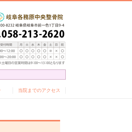
介
当院までのアクセス