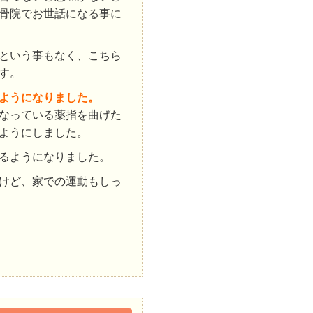
骨院でお世話になる事に
という事もなく、こちら
す。
ようになりました。
なっている薬指を曲げた
ようにしました。
るようになりました。
けど、家での運動もしっ