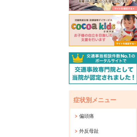
症状別メニュー
偏頭痛
外反母趾