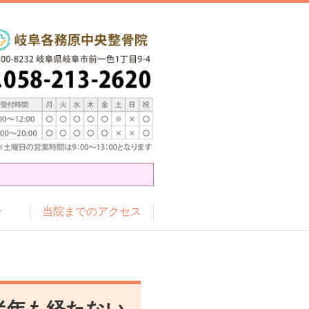
介
当院までのアクセス