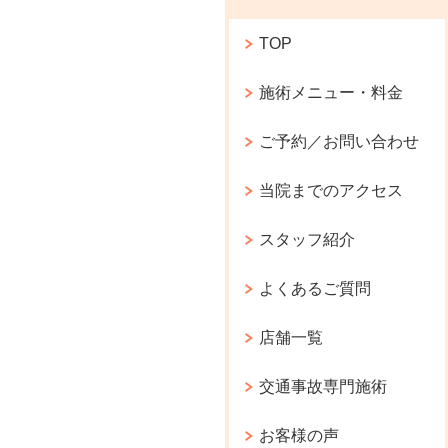
TOP
施術メニュー・料金
ご予約／お問い合わせ
当院までのアクセス
スタッフ紹介
よくあるご質問
店舗一覧
交通事故専門施術
お客様の声