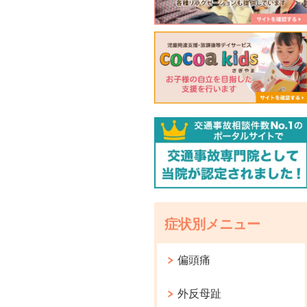
症状別メニュー
偏頭痛
外反母趾