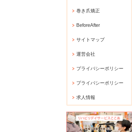
巻き爪矯正
BeforeAfter
サイトマップ
運営会社
プライバシーポリシー
プライバシーポリシー
求人情報