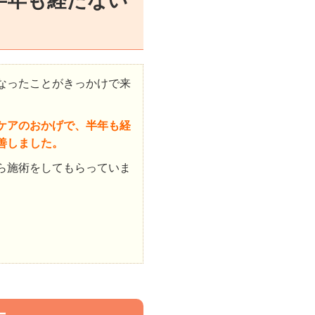
半年も経たない
なったことがきっかけで来
ケアのおかげで、半年も経
善しました。
ら施術をしてもらっていま