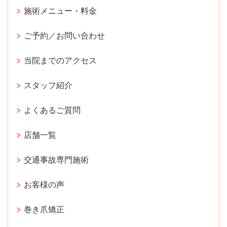
施術メニュー・料金
ご予約／お問い合わせ
当院までのアクセス
スタッフ紹介
よくあるご質問
店舗一覧
交通事故専門施術
お客様の声
巻き爪矯正