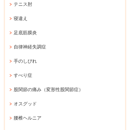
テニス肘
寝違え
足底筋膜炎
自律神経失調症
手のしびれ
すべり症
股関節の痛み（変形性股関節症）
オスグッド
腰椎ヘルニア