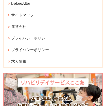
BeforeAfter
サイトマップ
運営会社
プライバシーポリシー
プライバシーポリシー
求人情報