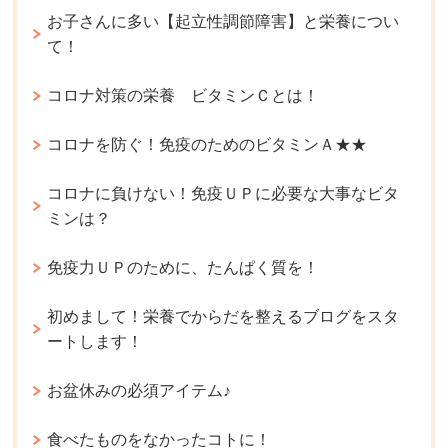
お子さんに多い【起立性調節障害】と栄養につい
て！
コロナ対策の栄養 ビタミンＣとは！
コロナを防ぐ！免疫のためのビタミンＡ★★
コロナに負けない！免疫ＵＰに必要な大事なビタ
ミンは？
免疫力ＵＰのために、たんぱく質を！
初めまして！栄養でからだを整えるブログをスタ
ートします！
お盆休みの必須アイテム♪
食べたものをなかったコトに！