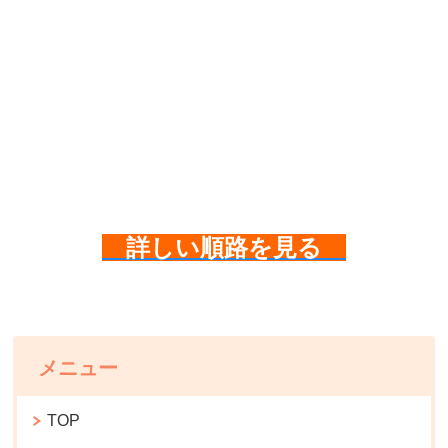
詳しい順路を見る
メニュー
TOP