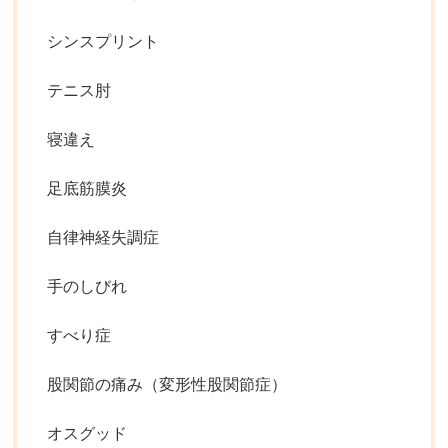
シンスプリント
テニス肘
寝違え
足底筋膜炎
自律神経失調症
手のしびれ
すべり症
股関節の痛み（変形性股関節症）
オスグッド