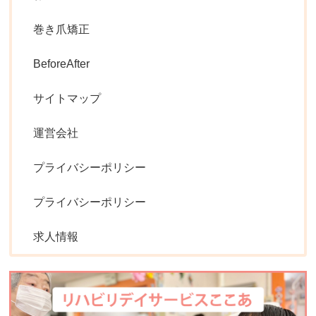
巻き爪矯正
BeforeAfter
サイトマップ
運営会社
プライバシーポリシー
プライバシーポリシー
求人情報