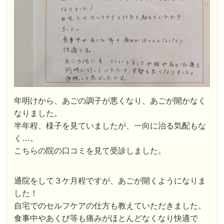
年明けから、あごの調子が悪くなり、あごが開かなく
なりました。
半年程、様子を見ていましたが、一向に治る気配もな
く…。
こちらの院の口コミを見て受診しました。
通院をして３ケ月程ですが、あごが開くようになりま
した！
自宅でのセルフケアの仕方も教えていただきました。
食事中やあくび等も痛みがほとんどなくなり快適で