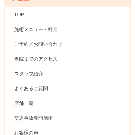
TOP
施術メニュー・料金
ご予約／お問い合わせ
当院までのアクセス
スタッフ紹介
よくあるご質問
店舗一覧
交通事故専門施術
お客様の声