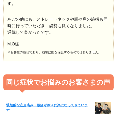
す。
あごの他にも、ストレートネックや腰や肩の施術も同
時に行っていただき、姿勢も良くなりました。
通院して良かったです。
M.O様
※お客様の感想であり、効果効能を保証するものではありません。
同じ症状でお悩みのお客さまの声
慢性的な左肩痛み・腰痛が徐々に楽になってきていま
す