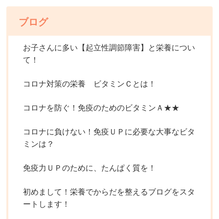
ブログ
お子さんに多い【起立性調節障害】と栄養につい
て！
コロナ対策の栄養 ビタミンＣとは！
コロナを防ぐ！免疫のためのビタミンＡ★★
コロナに負けない！免疫ＵＰに必要な大事なビタ
ミンは？
免疫力ＵＰのために、たんぱく質を！
初めまして！栄養でからだを整えるブログをスタ
ートします！