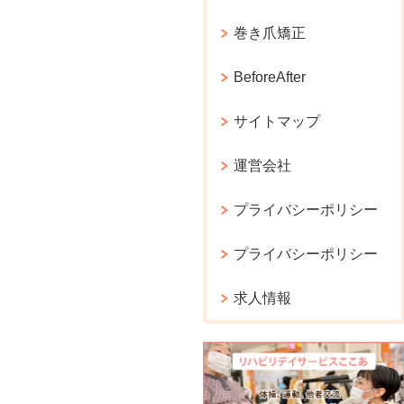
巻き爪矯正
BeforeAfter
サイトマップ
運営会社
プライバシーポリシー
プライバシーポリシー
求人情報