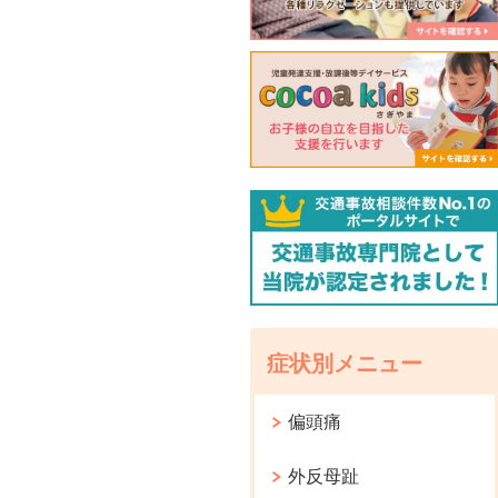
症状別メニュー
偏頭痛
外反母趾