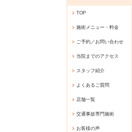
TOP
施術メニュー・料金
ご予約／お問い合わせ
当院までのアクセス
スタッフ紹介
よくあるご質問
店舗一覧
交通事故専門施術
お客様の声