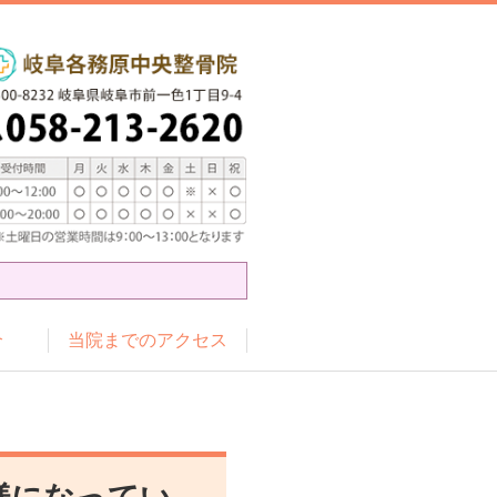
介
当院までのアクセス