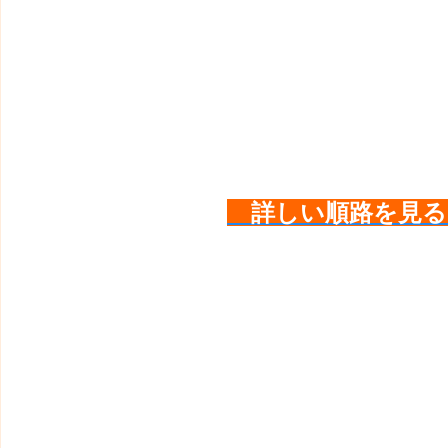
詳しい順路を見