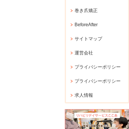
巻き爪矯正
BeforeAfter
サイトマップ
運営会社
プライバシーポリシー
プライバシーポリシー
求人情報