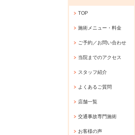
TOP
施術メニュー・料金
ご予約／お問い合わせ
当院までのアクセス
スタッフ紹介
よくあるご質問
店舗一覧
交通事故専門施術
お客様の声