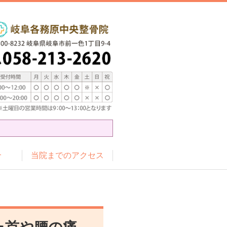
介
当院までのアクセス