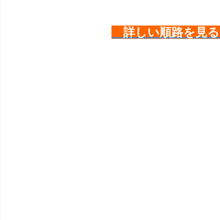
詳しい順路を見