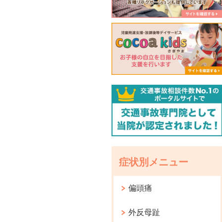
症状別メニュー
偏頭痛
外反母趾