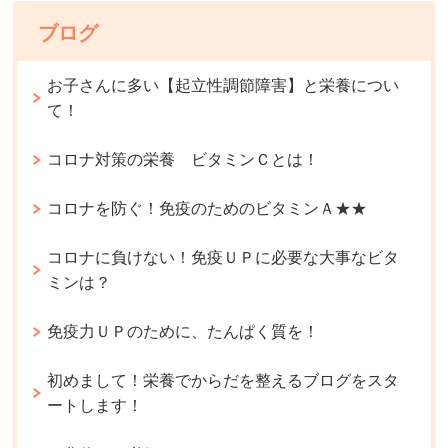
ブログ
お子さんに多い【起立性調節障害】と栄養につい
て！
コロナ対策の栄養 ビタミンＣとは！
コロナを防ぐ！免疫のためのビタミンＡ★★
コロナに負けない！免疫ＵＰに必要な大事なビタ
ミンは？
免疫力ＵＰのために、たんぱく質を！
初めまして！栄養でからだを整えるブログをスタ
ートします！