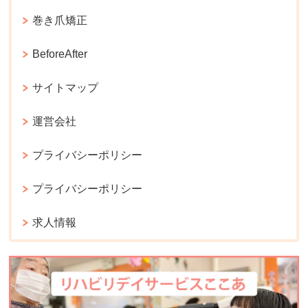
巻き爪矯正
BeforeAfter
サイトマップ
運営会社
プライバシーポリシー
プライバシーポリシー
求人情報