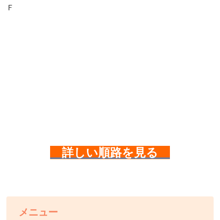
Ｆ
詳しい順路を見る
メニュー