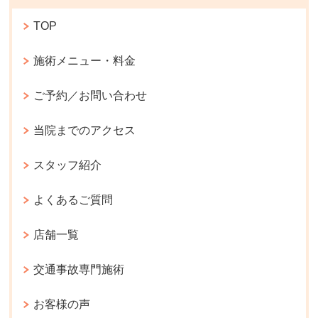
TOP
施術メニュー・料金
ご予約／お問い合わせ
当院までのアクセス
スタッフ紹介
よくあるご質問
店舗一覧
交通事故専門施術
お客様の声