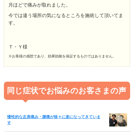
月ほどで痛みが取れました。
今では違う場所の気になるところを施術して頂いてま
す。
Ｔ・Ｙ様
※お客様の感想であり、効果効能を保証するものではありません。
同じ症状でお悩みのお客さまの声
慢性的な左肩痛み・腰痛が徐々に楽になってきていま
す