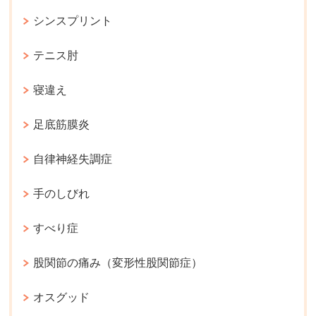
シンスプリント
テニス肘
寝違え
足底筋膜炎
自律神経失調症
手のしびれ
すべり症
股関節の痛み（変形性股関節症）
オスグッド