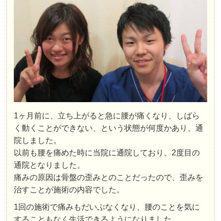
1ヶ月前に、立ち上がると急に腰が痛くなり、しばら
く動くことができない、という状態が何度かあり、通
院しました。
以前も腰を痛めた時に当院に通院しており、2度目の
通院となりました。
痛みの原因は骨盤の歪みとのことだったので、歪みを
治すことが施術の内容でした。
1回の施術で痛みもだいぶなくなり、腰のことを気に
することもなく生活できるようになりました。