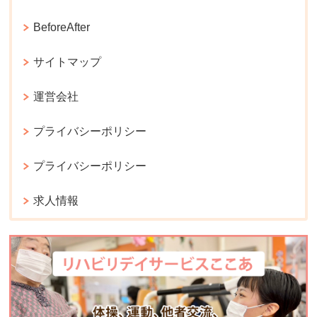
BeforeAfter
サイトマップ
運営会社
プライバシーポリシー
プライバシーポリシー
求人情報