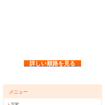
詳しい順路を見る
メニュー
TOP