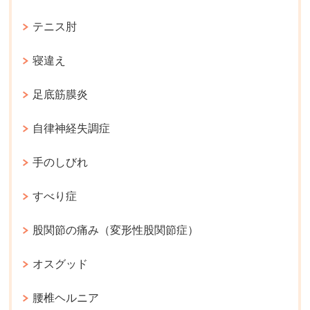
テニス肘
寝違え
足底筋膜炎
自律神経失調症
手のしびれ
すべり症
股関節の痛み（変形性股関節症）
オスグッド
腰椎ヘルニア