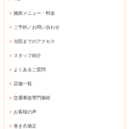
施術メニュー・料金
ご予約／お問い合わせ
当院までのアクセス
スタッフ紹介
よくあるご質問
店舗一覧
交通事故専門施術
お客様の声
巻き爪矯正