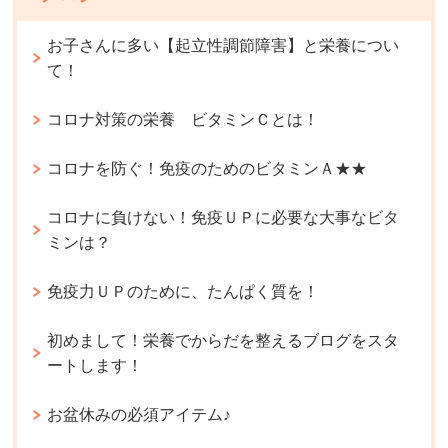
お子さんに多い【起立性調節障害】と栄養につい
て！
コロナ対策の栄養 ビタミンＣとは！
コロナを防ぐ！免疫のためのビタミンＡ★★
コロナに負けない！免疫ＵＰに必要な大事なビタ
ミンは？
免疫力ＵＰのために、たんぱく質を！
初めまして！栄養でからだを整えるブログをスタ
ートします！
お盆休みの必須アイテム♪