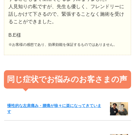
人見知りの私ですが、先生も優しく、フレンドリーに
話しかけて下さるので、緊張することなく施術を受け
ることができました。
B.E様
※お客様の感想であり、効果効能を保証するものではありません。
同じ症状でお悩みのお客さまの声
慢性的な左肩痛み・腰痛が徐々に楽になってきていま
す