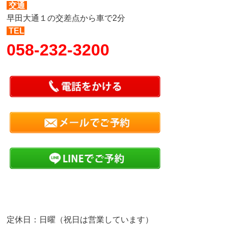
交通
早田大通１の交差点から車で2分
TEL
058-232-3200
定休日：日曜（祝日は営業しています）