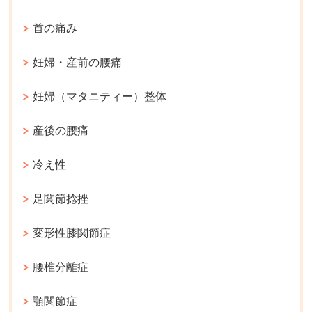
首の痛み
妊婦・産前の腰痛
妊婦（マタニティー）整体
産後の腰痛
冷え性
足関節捻挫
変形性膝関節症
腰椎分離症
顎関節症