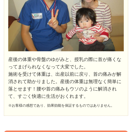
産後の体重や骨盤のゆがみと、授乳の際に首が痛くな
ってまげられなくなって大変でした。
施術を受けて体重は、出産以前に戻り、首の痛みが解
消されて助かりました。産後の体重は無理なく簡単に
落とせます！腰や首の痛みもウソのように解消され
て、すごく快適に生活がおくれます。
※お客様の感想であり、効果効能を保証するものではありません。