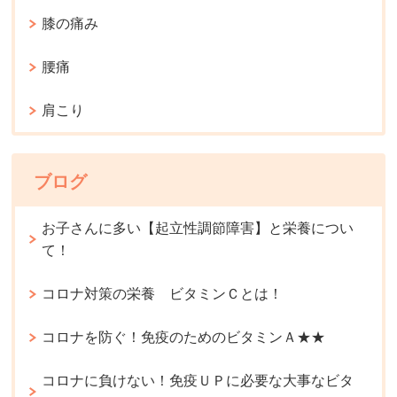
膝の痛み
腰痛
肩こり
ブログ
お子さんに多い【起立性調節障害】と栄養につい
て！
コロナ対策の栄養 ビタミンＣとは！
コロナを防ぐ！免疫のためのビタミンＡ★★
コロナに負けない！免疫ＵＰに必要な大事なビタ