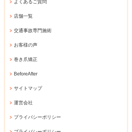
よくあるご質問
店舗一覧
交通事故専門施術
お客様の声
巻き爪矯正
BeforeAfter
サイトマップ
運営会社
プライバシーポリシー
プライバシーポリシー