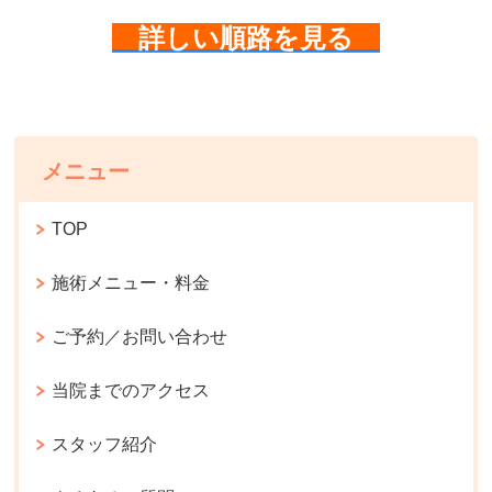
詳しい順路を見る
メニュー
TOP
施術メニュー・料金
ご予約／お問い合わせ
当院までのアクセス
スタッフ紹介