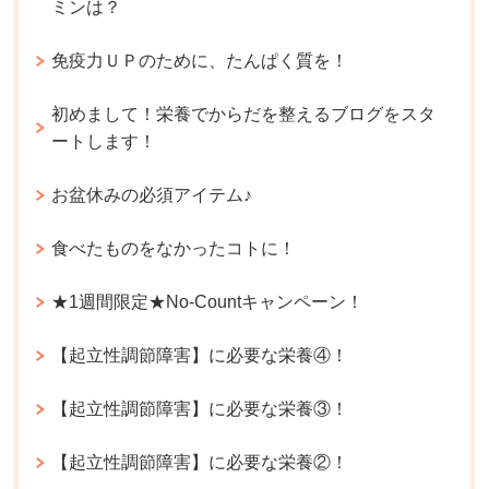
ミンは？
免疫力ＵＰのために、たんぱく質を！
初めまして！栄養でからだを整えるブログをスタ
ートします！
お盆休みの必須アイテム♪
食べたものをなかったコトに！
★1週間限定★No-Countキャンペーン！
【起立性調節障害】に必要な栄養④！
【起立性調節障害】に必要な栄養③！
【起立性調節障害】に必要な栄養②！