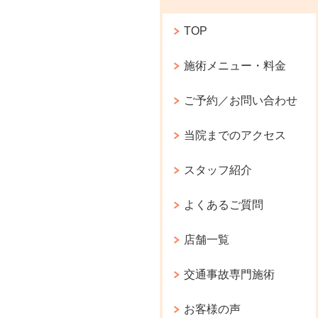
TOP
施術メニュー・料金
ご予約／お問い合わせ
当院までのアクセス
スタッフ紹介
よくあるご質問
店舗一覧
交通事故専門施術
お客様の声