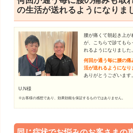
何回か通う毎に腰の痛みも取
の生活が送れるようになりま
腰が痛くて朝起き上が
が、こちらで診てもら
れるようになりました
何回か通う毎に腰の痛
活が送れるようになり
ありがとうございます
U.N様
※お客様の感想であり、効果効能を保証するものではありません。
同じ症状でお悩みのお客さまの