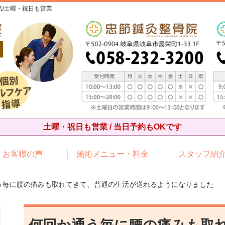
/土曜・祝日も営業
土曜・祝日も営業 / 当日予約もOKです
お客様の声
施術メニュー・料金
スタッフ紹
通う毎に腰の痛みも取れてきて、普通の生活が送れるようになりました