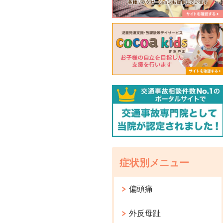
症状別メニュー
偏頭痛
外反母趾