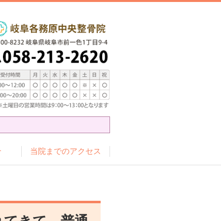
介
当院までのアクセス