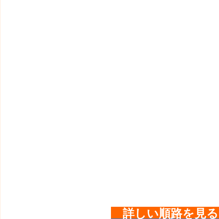
詳しい順路を見