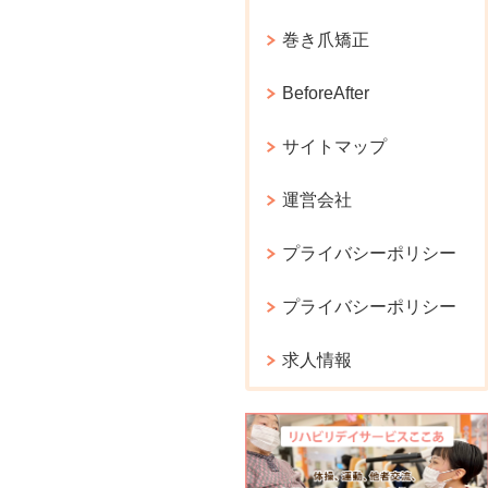
巻き爪矯正
BeforeAfter
サイトマップ
運営会社
プライバシーポリシー
プライバシーポリシー
求人情報