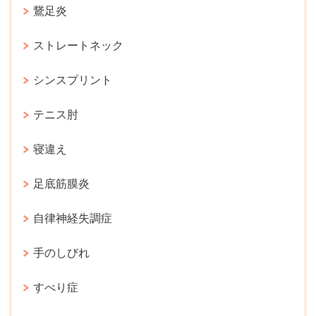
鵞足炎
ストレートネック
シンスプリント
テニス肘
寝違え
足底筋膜炎
自律神経失調症
手のしびれ
すべり症