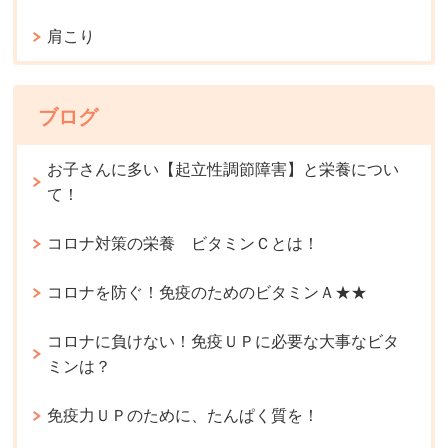
肩こり
ブログ
お子さんに多い【起立性調節障害】と栄養につい
て！
コロナ対策の栄養 ビタミンＣとは！
コロナを防ぐ！免疫のためのビタミンＡ★★
コロナに負けない！免疫ＵＰに必要な大事なビタ
ミンは？
免疫力ＵＰのために、たんぱく質を！