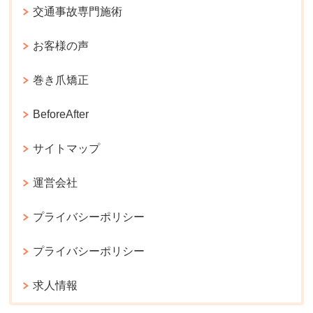
交通事故専門施術
お客様の声
巻き爪矯正
BeforeAfter
サイトマップ
運営会社
プライバシーポリシー
プライバシーポリシー
求人情報