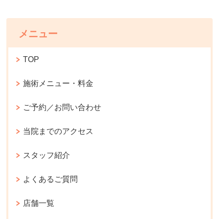
メニュー
TOP
施術メニュー・料金
ご予約／お問い合わせ
当院までのアクセス
スタッフ紹介
よくあるご質問
店舗一覧