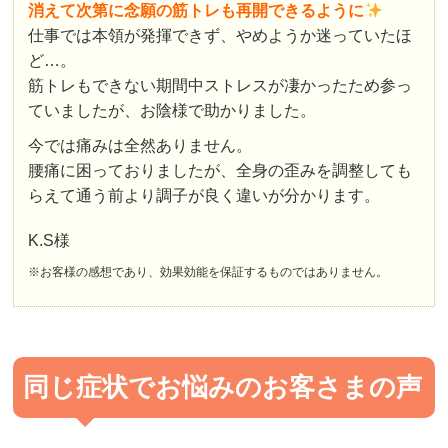
消えて次第に念願の筋トレも再開できるように
仕事では本領が発揮できず、やめようか迷っていたほ
ど…。
筋トレもできない期間中ストレスが凄かったため参っ
ていましたが、お陰様で助かりました。
今では痛みは全然ありません。
腰痛に困っておりましたが、全身の歪みを調整しても
らえて通う前より調子が良く違いが分かります。
K.S様
※お客様の感想であり、効果効能を保証するものではありません。
同じ症状でお悩みのお客さまの声