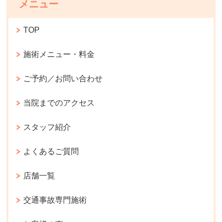
メニュー
TOP
施術メニュー・料金
ご予約／お問い合わせ
当院までのアクセス
スタッフ紹介
よくあるご質問
店舗一覧
交通事故専門施術