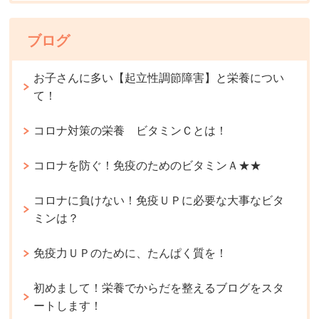
ブログ
お子さんに多い【起立性調節障害】と栄養につい
て！
コロナ対策の栄養 ビタミンＣとは！
コロナを防ぐ！免疫のためのビタミンＡ★★
コロナに負けない！免疫ＵＰに必要な大事なビタ
ミンは？
免疫力ＵＰのために、たんぱく質を！
初めまして！栄養でからだを整えるブログをスタ
ートします！