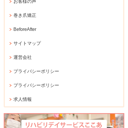
お客様の声
巻き爪矯正
BeforeAfter
サイトマップ
運営会社
プライバシーポリシー
プライバシーポリシー
求人情報