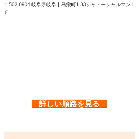
〒502-0904 岐阜県岐阜市島栄町1-33シャトーシャルマン1
Ｆ
詳しい順路を見る