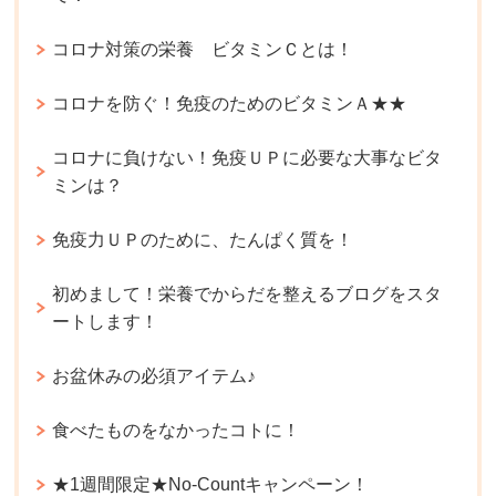
コロナ対策の栄養 ビタミンＣとは！
コロナを防ぐ！免疫のためのビタミンＡ★★
コロナに負けない！免疫ＵＰに必要な大事なビタ
ミンは？
免疫力ＵＰのために、たんぱく質を！
初めまして！栄養でからだを整えるブログをスタ
ートします！
お盆休みの必須アイテム♪
食べたものをなかったコトに！
★1週間限定★No-Countキャンペーン！