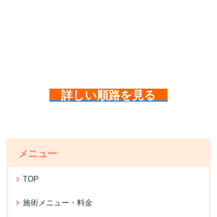
詳しい順路を見る
メニュー
TOP
施術メニュー・料金