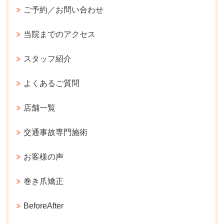
ご予約／お問い合わせ
当院までのアクセス
スタッフ紹介
よくあるご質問
店舗一覧
交通事故専門施術
お客様の声
巻き爪矯正
BeforeAfter