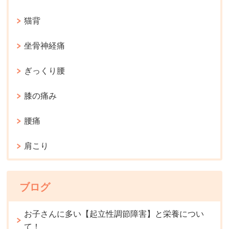
猫背
坐骨神経痛
ぎっくり腰
膝の痛み
腰痛
肩こり
ブログ
お子さんに多い【起立性調節障害】と栄養につい
て！