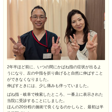
2年半ほど前に、いつの間にかばね指の症状が出るよ
うになり、左の中指を折り曲げると自然に伸ばすこと
ができなくなりました。
伸ばすときには、少し痛みも伴っていました。
ばね指・岐阜で検索したところ、一番上に表示された
当院に受診することにしました。
ほんの20分程の施術で良くなるのかしらと、最初は半