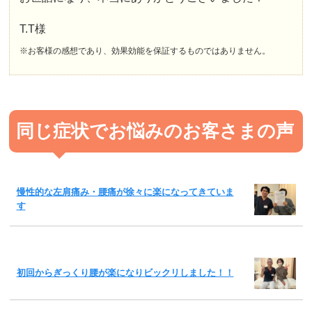
T.T様
※お客様の感想であり、効果効能を保証するものではありません。
同じ症状でお悩みのお客さまの声
慢性的な左肩痛み・腰痛が徐々に楽になってきていま
す
初回からぎっくり腰が楽になりビックリしました！！