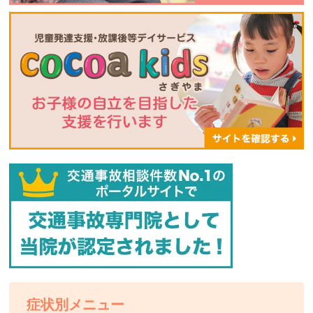
症状別メニュー