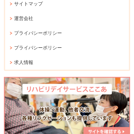
サイトマップ
運営会社
プライバシーポリシー
プライバシーポリシー
求人情報