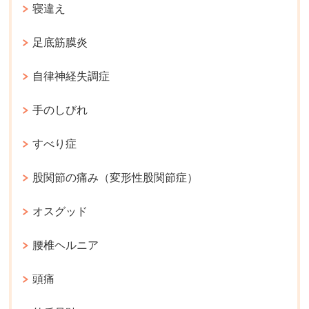
寝違え
足底筋膜炎
自律神経失調症
手のしびれ
すべり症
股関節の痛み（変形性股関節症）
オスグッド
腰椎ヘルニア
頭痛