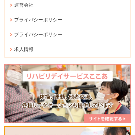
運営会社
プライバシーポリシー
プライバシーポリシー
求人情報