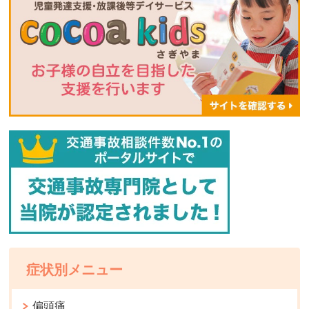
症状別メニュー
偏頭痛