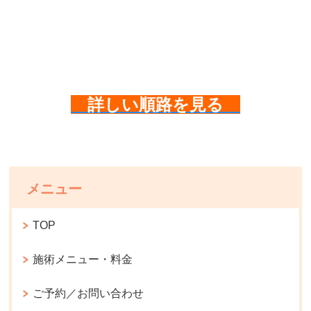
詳しい順路を見る
メニュー
TOP
施術メニュー・料金
ご予約／お問い合わせ