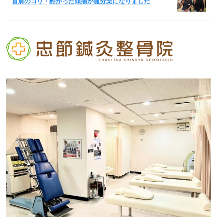
首肩のコリ・酷かった頭痛が随分楽になりました