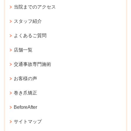
当院までのアクセス
スタッフ紹介
よくあるご質問
店舗一覧
交通事故専門施術
お客様の声
巻き爪矯正
BeforeAfter
サイトマップ