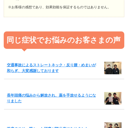
※お客様の感想であり、効果効能を保証するものではありません。
同じ症状でお悩みのお客さまの声
交通事故によるストレートネック・反り腰・めまいが
和らぎ、大変感謝しております
長年頭痛の悩みから解放され、薬を手放せるようにな
りました