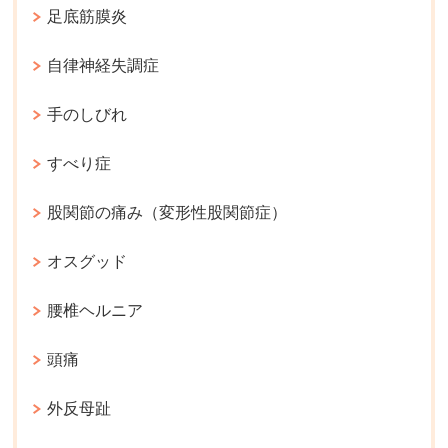
足底筋膜炎
自律神経失調症
手のしびれ
すべり症
股関節の痛み（変形性股関節症）
オスグッド
腰椎ヘルニア
頭痛
外反母趾