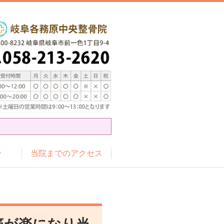
介
当院までのアクセス