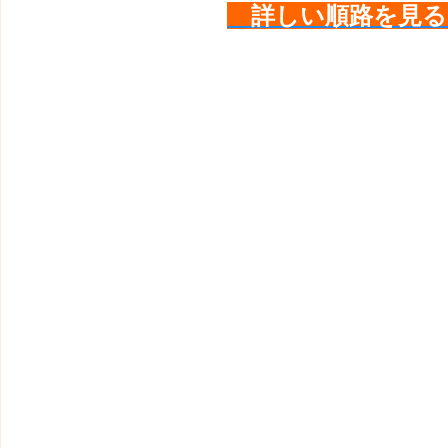
詳しい順路を見