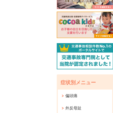
症状別メニュー
偏頭痛
外反母趾