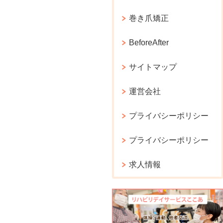
巻き爪矯正
BeforeAfter
サイトマップ
運営会社
プライバシーポリシー
プライバシーポリシー
求人情報