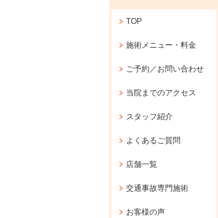
TOP
施術メニュー・料金
ご予約／お問い合わせ
当院までのアクセス
スタッフ紹介
よくあるご質問
店舗一覧
交通事故専門施術
お客様の声