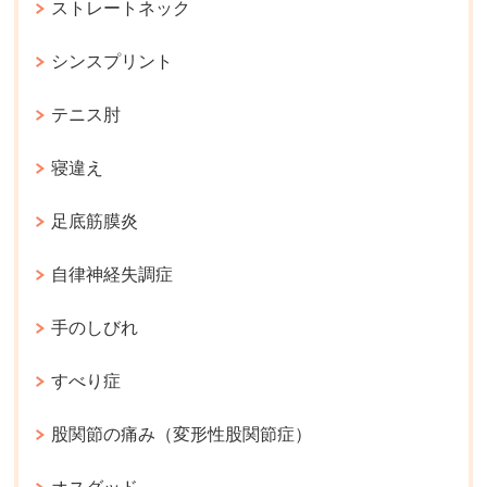
ストレートネック
シンスプリント
テニス肘
寝違え
足底筋膜炎
自律神経失調症
手のしびれ
すべり症
股関節の痛み（変形性股関節症）