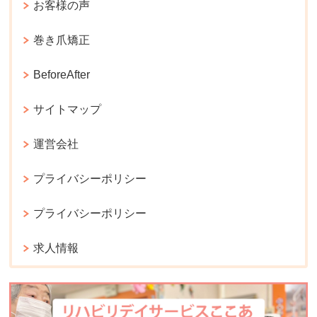
お客様の声
巻き爪矯正
BeforeAfter
サイトマップ
運営会社
プライバシーポリシー
プライバシーポリシー
求人情報