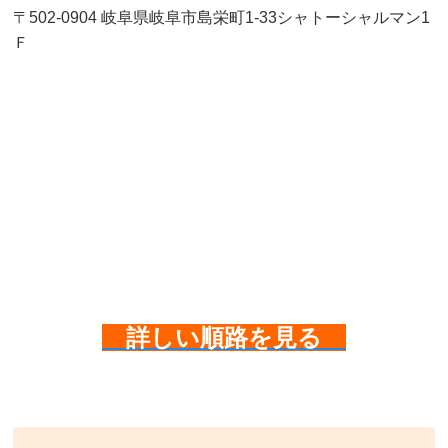
〒502-0904 岐阜県岐阜市島栄町1-33シャトーシャルマン1
Ｆ
詳しい順路を見る