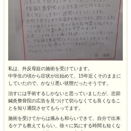
私は、外反母趾の施術を受けています。
中学生の頃から症状が出始めて、15年近くそのままに
していたので、かなり悪い状態だったそうです。
治すには手術するしかないと思っていましたが、忠節
鍼灸整骨院の広告を見つけて切らなくても良くなるこ
とを知り通院させてもらってます。
施術を受けてからは痛みも和らいできて、自分で出来
るケアも教えてもらい、徐々に気にする時間も短くな