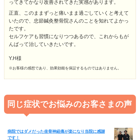
ってきてかなり改善されてきた実感があります。
正直、このままずっと痛いまま過ごしていくと考えて
いたので、忠節鍼灸整骨院さんのことを知れてよかっ
たです。
セルフケアも習慣になりつつあるので、これからもが
んばって治していきたいです。
Y.H様
※お客様の感想であり、効果効能を保証するものではありません。
同じ症状でお悩みのお客さまの声
病院ではダメだった坐骨神経痛が楽になり当院に感謝
です！