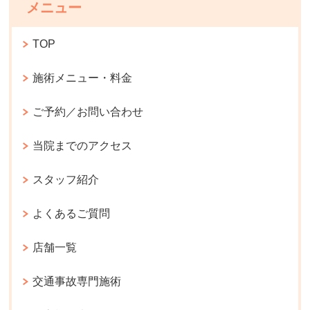
メニュー
TOP
施術メニュー・料金
ご予約／お問い合わせ
当院までのアクセス
スタッフ紹介
よくあるご質問
店舗一覧
交通事故専門施術