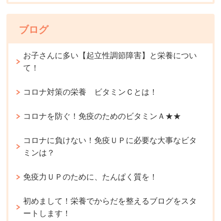
ブログ
お子さんに多い【起立性調節障害】と栄養につい
て！
コロナ対策の栄養 ビタミンＣとは！
コロナを防ぐ！免疫のためのビタミンＡ★★
コロナに負けない！免疫ＵＰに必要な大事なビタ
ミンは？
免疫力ＵＰのために、たんぱく質を！
初めまして！栄養でからだを整えるブログをスタ
ートします！