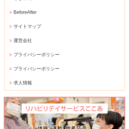
BeforeAfter
サイトマップ
運営会社
プライバシーポリシー
プライバシーポリシー
求人情報