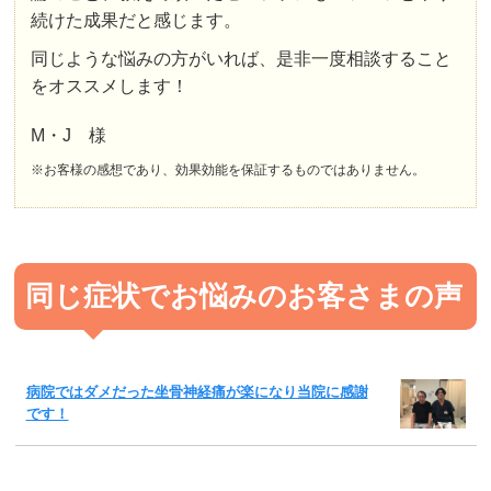
続けた成果だと感じます。
同じような悩みの方がいれば、是非一度相談すること
をオススメします！
M・J 様
※お客様の感想であり、効果効能を保証するものではありません。
同じ症状でお悩みのお客さまの声
病院ではダメだった坐骨神経痛が楽になり当院に感謝
です！