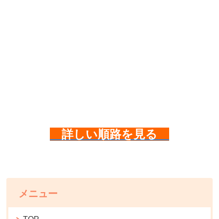
詳しい順路を見る
メニュー