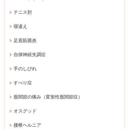
テニス肘
寝違え
足底筋膜炎
自律神経失調症
手のしびれ
すべり症
股関節の痛み（変形性股関節症）
オスグッド
腰椎ヘルニア