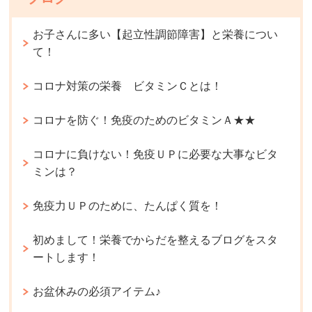
お子さんに多い【起立性調節障害】と栄養につい
て！
コロナ対策の栄養 ビタミンＣとは！
コロナを防ぐ！免疫のためのビタミンＡ★★
コロナに負けない！免疫ＵＰに必要な大事なビタ
ミンは？
免疫力ＵＰのために、たんぱく質を！
初めまして！栄養でからだを整えるブログをスタ
ートします！
お盆休みの必須アイテム♪