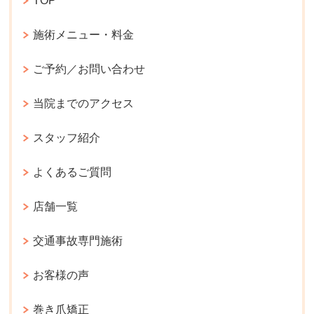
TOP
施術メニュー・料金
ご予約／お問い合わせ
当院までのアクセス
スタッフ紹介
よくあるご質問
店舗一覧
交通事故専門施術
お客様の声
巻き爪矯正