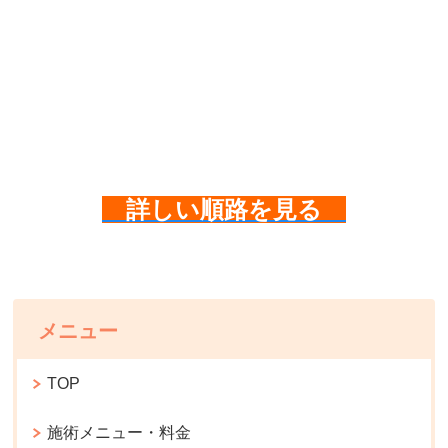
詳しい順路を見る
メニュー
TOP
施術メニュー・料金