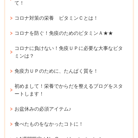
て！
コロナ対策の栄養 ビタミンＣとは！
コロナを防ぐ！免疫のためのビタミンＡ★★
コロナに負けない！免疫ＵＰに必要な大事なビタ
ミンは？
免疫力ＵＰのために、たんぱく質を！
初めまして！栄養でからだを整えるブログをスタ
ートします！
お盆休みの必須アイテム♪
食べたものをなかったコトに！