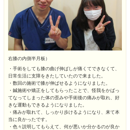
右膝の内側半月板）
・手術をしても膝の曲げ伸ばしが痛くてできなくて、
日常生活に支障をきたしていたので来ました。
・数回の施術で膝が伸ばせるようになりました。
・鍼施術や矯正をしてもらったことで、怪我をかばっ
てなってしまった体の歪みや手術後の痛みが取れ、好
きな運動もできるようになりました。
・痛みが取れて、しっかり歩けるようになり、来て本
当に良かったです。
・色々説明してもらえて、何が悪いか分かるのが良か