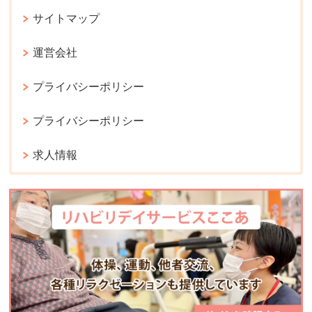
サイトマップ
運営会社
プライバシーポリシー
プライバシーポリシー
求人情報