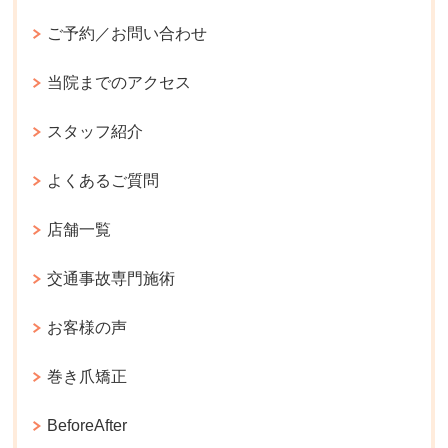
ご予約／お問い合わせ
当院までのアクセス
スタッフ紹介
よくあるご質問
店舗一覧
交通事故専門施術
お客様の声
巻き爪矯正
BeforeAfter