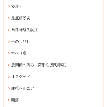
寝違え
足底筋膜炎
自律神経失調症
手のしびれ
すべり症
股関節の痛み（変形性股関節症）
オスグッド
腰椎ヘルニア
頭痛